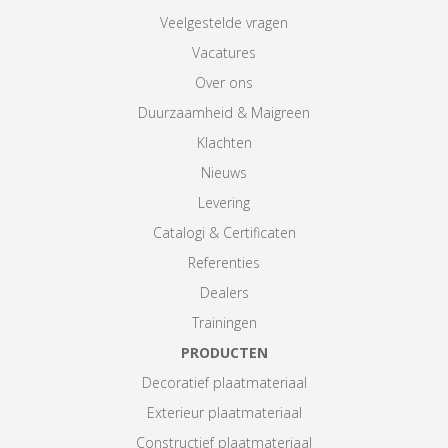
Veelgestelde vragen
Vacatures
Over ons
Duurzaamheid & Maigreen
Klachten
Nieuws
Levering
Catalogi & Certificaten
Referenties
Dealers
Trainingen
PRODUCTEN
Decoratief plaatmateriaal
Exterieur plaatmateriaal
Constructief plaatmateriaal