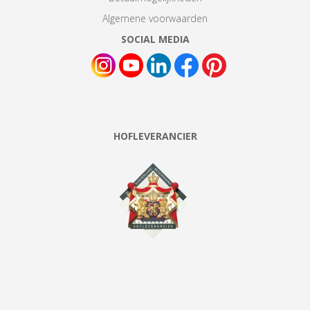
Algemene voorwaarden
SOCIAL MEDIA
HOFLEVERANCIER