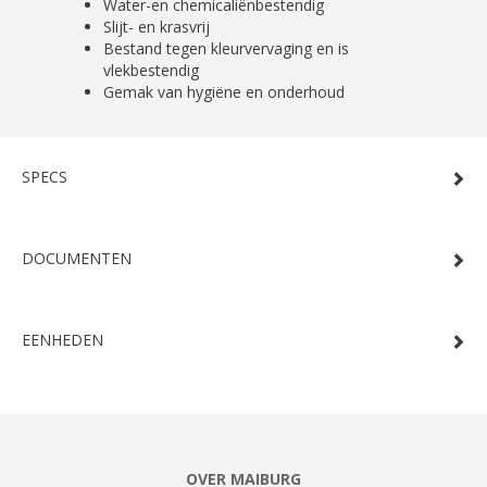
Water-en chemicaliënbestendig
Slijt- en krasvrij
Bestand tegen kleurvervaging en is
vlekbestendig
Gemak van hygiëne en onderhoud
SPECS
DOCUMENTEN
EENHEDEN
OVER MAIBURG