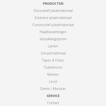
PRODUCTEN
Decoratief plaatmateriaal
Exterieur plaatmateriaal
Constructief plaatmateriaal
Plaatbewerkingen
Verpakkingslijmen
Lijmen
Schuurmateriaal
Tapes & Folies
Toebehoren
Merken
Lecol
Demo / Monster
SERVICE
Contact