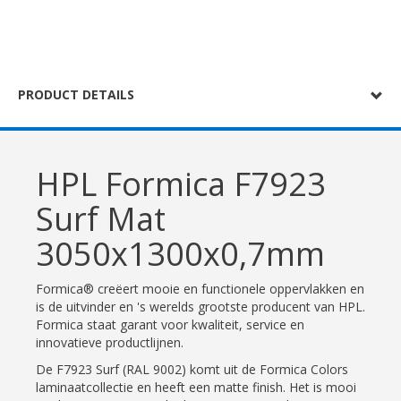
PRODUCT DETAILS
HPL Formica F7923
Surf Mat
3050x1300x0,7mm
Formica® creëert mooie en functionele oppervlakken en
is de uitvinder en 's werelds grootste producent van HPL.
Formica staat garant voor kwaliteit, service en
innovatieve productlijnen.
De F7923 Surf (RAL 9002) komt uit de Formica Colors
laminaatcollectie en heeft een matte finish. Het is mooi