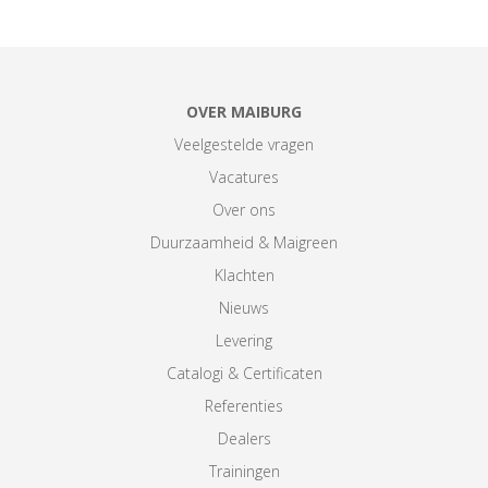
OVER MAIBURG
Veelgestelde vragen
Vacatures
Over ons
Duurzaamheid & Maigreen
Klachten
Nieuws
Levering
Catalogi & Certificaten
Referenties
Dealers
Trainingen