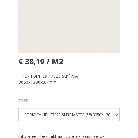
€ 38,19 / M2
HPL - Formica F7923 Surf MAT
3050x1300x0,7mm.
TYPE
:
info alleen beschikbaar voor geregistreerde