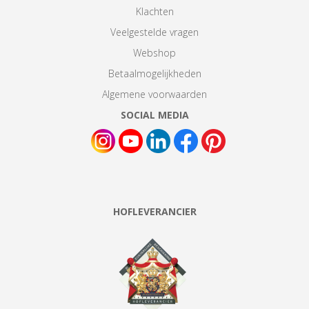
Klachten
Veelgestelde vragen
Webshop
Betaalmogelijkheden
Algemene voorwaarden
SOCIAL MEDIA
HOFLEVERANCIER