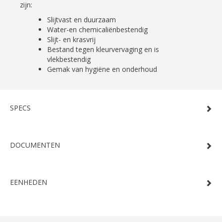
zijn:
Slijtvast en duurzaam
Water-en chemicaliënbestendig
Slijt- en krasvrij
Bestand tegen kleurvervaging en is
vlekbestendig
Gemak van hygiëne en onderhoud
SPECS
DOCUMENTEN
EENHEDEN