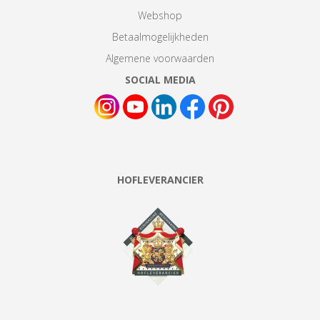
Webshop
Betaalmogelijkheden
Algemene voorwaarden
SOCIAL MEDIA
HOFLEVERANCIER