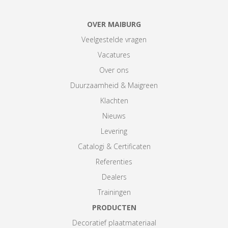
OVER MAIBURG
Veelgestelde vragen
Vacatures
Over ons
Duurzaamheid & Maigreen
Klachten
Nieuws
Levering
Catalogi & Certificaten
Referenties
Dealers
Trainingen
PRODUCTEN
Decoratief plaatmateriaal