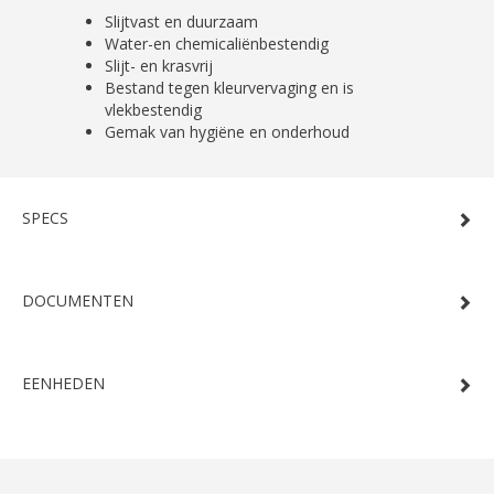
Slijtvast en duurzaam
Water-en chemicaliënbestendig
Slijt- en krasvrij
Bestand tegen kleurvervaging en is
vlekbestendig
Gemak van hygiëne en onderhoud
SPECS
DOCUMENTEN
EENHEDEN