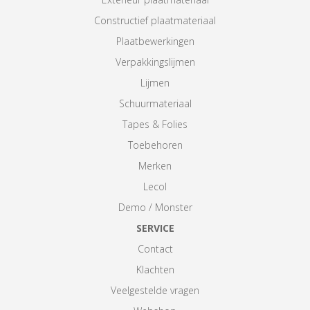
Constructief plaatmateriaal
Plaatbewerkingen
Verpakkingslijmen
Lijmen
Schuurmateriaal
Tapes & Folies
Toebehoren
Merken
Lecol
Demo / Monster
SERVICE
Contact
Klachten
Veelgestelde vragen