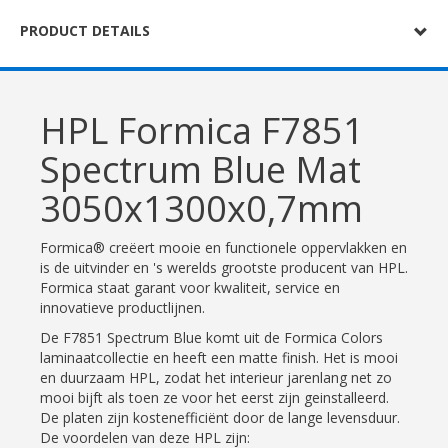
PRODUCT DETAILS
HPL Formica F7851
Spectrum Blue Mat
3050x1300x0,7mm
Formica® creëert mooie en functionele oppervlakken en
is de uitvinder en 's werelds grootste producent van HPL.
Formica staat garant voor kwaliteit, service en
innovatieve productlijnen.
De F7851 Spectrum Blue komt uit de Formica Colors
laminaatcollectie en heeft een matte finish. Het is mooi
en duurzaam HPL, zodat het interieur jarenlang net zo
mooi bijft als toen ze voor het eerst zijn geinstalleerd.
De platen zijn kostenefficiënt door de lange levensduur.
De voordelen van deze HPL zijn: