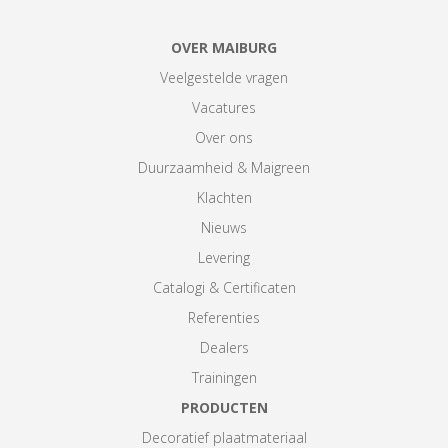
OVER MAIBURG
Veelgestelde vragen
Vacatures
Over ons
Duurzaamheid & Maigreen
Klachten
Nieuws
Levering
Catalogi & Certificaten
Referenties
Dealers
Trainingen
PRODUCTEN
Decoratief plaatmateriaal