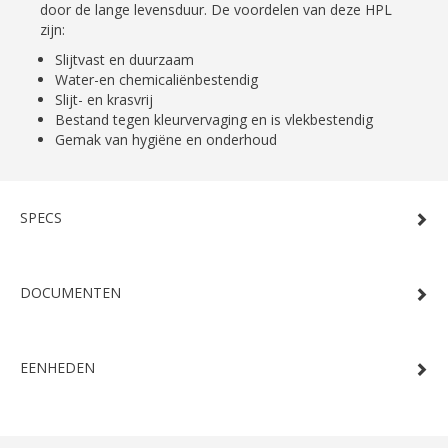
door de lange levensduur. De voordelen van deze HPL
zijn:
Slijtvast en duurzaam
Water-en chemicaliënbestendig
Slijt- en krasvrij
Bestand tegen kleurvervaging en is vlekbestendig
Gemak van hygiëne en onderhoud
SPECS
DOCUMENTEN
EENHEDEN