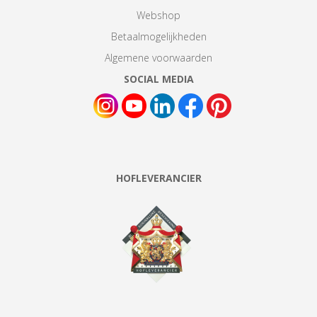
Webshop
Betaalmogelijkheden
Algemene voorwaarden
SOCIAL MEDIA
HOFLEVERANCIER