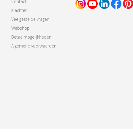
Contact
Klachten
Veelgestelde vragen
Webshop
Betaalmogelijkheden
Algemene voorwaarden