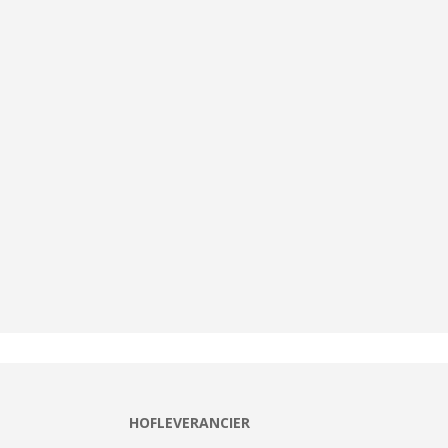
HOFLEVERANCIER