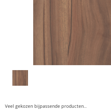
Veel gekozen bijpassende producten...