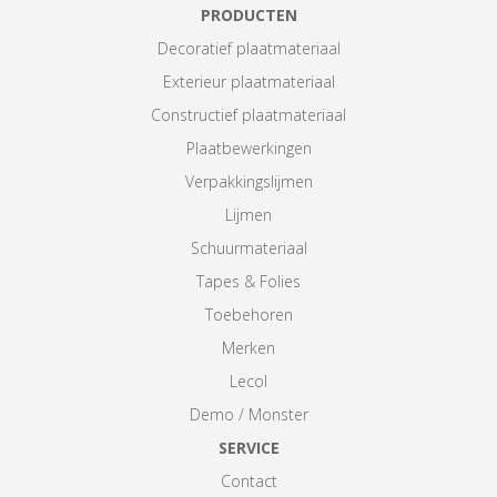
PRODUCTEN
Decoratief plaatmateriaal
Exterieur plaatmateriaal
Constructief plaatmateriaal
Plaatbewerkingen
Verpakkingslijmen
Lijmen
Schuurmateriaal
Tapes & Folies
Toebehoren
Merken
Lecol
Demo / Monster
SERVICE
Contact