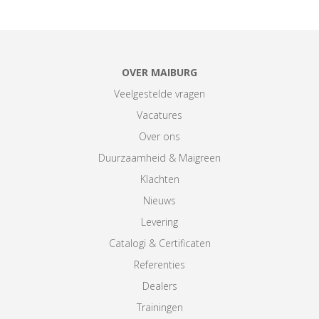
OVER MAIBURG
Veelgestelde vragen
Vacatures
Over ons
Duurzaamheid & Maigreen
Klachten
Nieuws
Levering
Catalogi & Certificaten
Referenties
Dealers
Trainingen