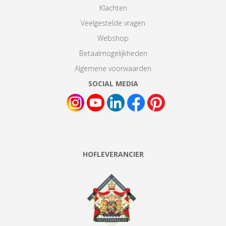
Klachten
Veelgestelde vragen
Webshop
Betaalmogelijkheden
Algemene voorwaarden
SOCIAL MEDIA
HOFLEVERANCIER