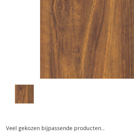
Veel gekozen bijpassende producten...