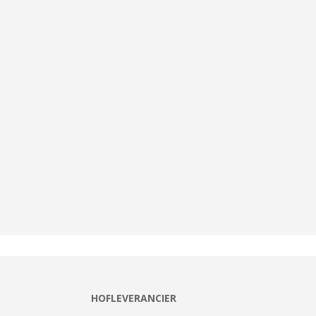
HOFLEVERANCIER