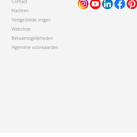
Contact
Klachten
Veelgestelde vragen
Webshop
Betaalmogelijkheden
Algemene voorwaarden