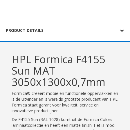
PRODUCT DETAILS
HPL Formica F4155
Sun MAT
3050x1300x0,7mm
Formica® creëert mooie en functionele oppervlakken en
is de uitvinder en 's werelds grootste producent van HPL.
Formica staat garant voor kwaliteit, service en
innovatieve productlijnen.
De F4155 Sun (RAL 1028) komt uit de Formica Colors
laminaatcollectie en heeft een matte finish. Het is mooi