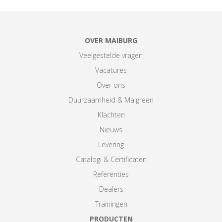
OVER MAIBURG
Veelgestelde vragen
Vacatures
Over ons
Duurzaamheid & Maigreen
Klachten
Nieuws
Levering
Catalogi & Certificaten
Referenties
Dealers
Trainingen
PRODUCTEN