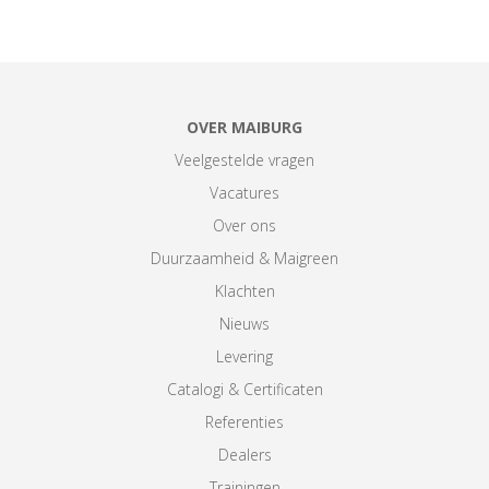
OVER MAIBURG
Veelgestelde vragen
Vacatures
Over ons
Duurzaamheid & Maigreen
Klachten
Nieuws
Levering
Catalogi & Certificaten
Referenties
Dealers
Trainingen