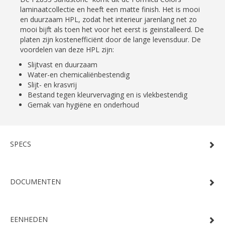
laminaatcollectie en heeft een matte finish. Het is mooi
en duurzaam HPL, zodat het interieur jarenlang net zo
mooi bijft als toen het voor het eerst is geinstalleerd. De
platen zijn kostenefficiënt door de lange levensduur. De
voordelen van deze HPL zijn:
Slijtvast en duurzaam
Water-en chemicaliënbestendig
Slijt- en krasvrij
Bestand tegen kleurvervaging en is vlekbestendig
Gemak van hygiëne en onderhoud
SPECS
DOCUMENTEN
EENHEDEN