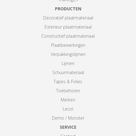
PRODUCTEN
Decoratief plaatmateriaal
Exterieur plaatmateriaal
Constructief plaatmateriaal
Plaatbewerkingen
Verpakkingslijmen
Lijmen
Schuurmateriaal
Tapes & Folies
Toebehoren
Merken
Lecol
Demo / Monster
SERVICE