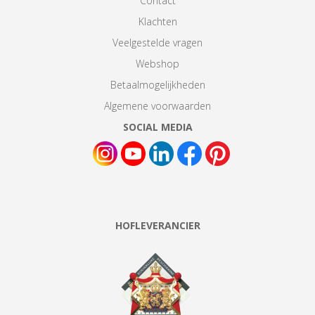
Contact
Klachten
Veelgestelde vragen
Webshop
Betaalmogelijkheden
Algemene voorwaarden
SOCIAL MEDIA
HOFLEVERANCIER