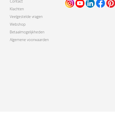
Contact
Klachten
Veelgestelde vragen
Webshop
Betaalmogelijkheden
Algemene voorwaarden