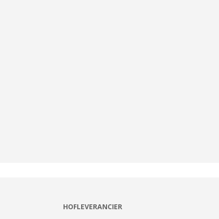
HOFLEVERANCIER