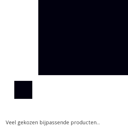
Veel gekozen bijpassende producten...