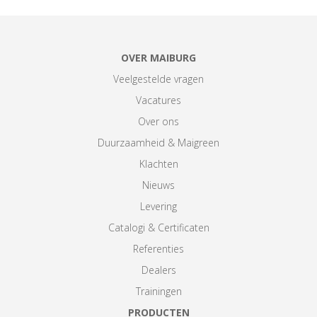
OVER MAIBURG
Veelgestelde vragen
Vacatures
Over ons
Duurzaamheid & Maigreen
Klachten
Nieuws
Levering
Catalogi & Certificaten
Referenties
Dealers
Trainingen
PRODUCTEN