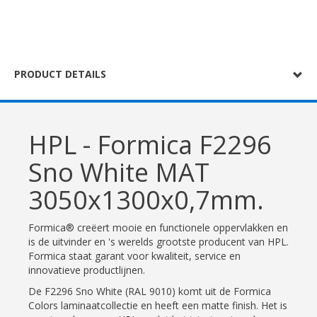
PRODUCT DETAILS
HPL - Formica F2296
Sno White MAT
3050x1300x0,7mm.
Formica® creëert mooie en functionele oppervlakken en
is de uitvinder en 's werelds grootste producent van HPL.
Formica staat garant voor kwaliteit, service en
innovatieve productlijnen.
De F2296 Sno White (RAL 9010) komt uit de Formica
Colors laminaatcollectie en heeft een matte finish. Het is