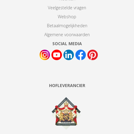
Veelgestelde vragen
Webshop
Betaalmogelijkheden
Algemene voorwaarden
SOCIAL MEDIA
HOFLEVERANCIER