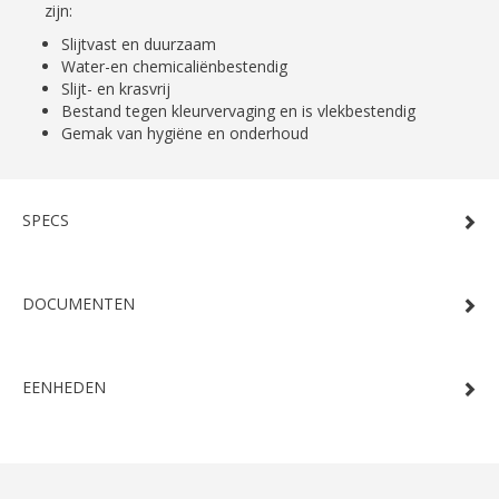
zijn:
Slijtvast en duurzaam
Water-en chemicaliënbestendig
Slijt- en krasvrij
Bestand tegen kleurvervaging en is vlekbestendig
Gemak van hygiëne en onderhoud
SPECS
DOCUMENTEN
EENHEDEN