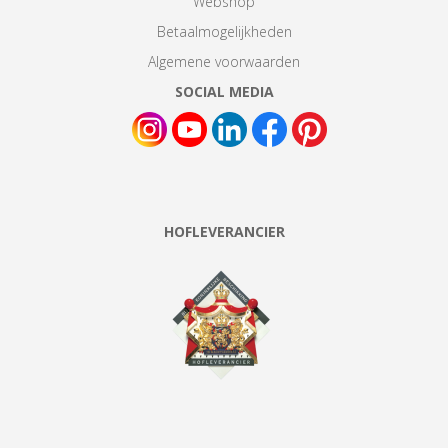
Webshop
Betaalmogelijkheden
Algemene voorwaarden
SOCIAL MEDIA
HOFLEVERANCIER