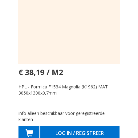
€ 38,19 / M2
HPL - Formica F1534 Magnolia (K1962) MAT
3050x1300x0,7mm.
info alleen beschikbaar voor geregistreerde
klanten
LOG IN / REGISTREER