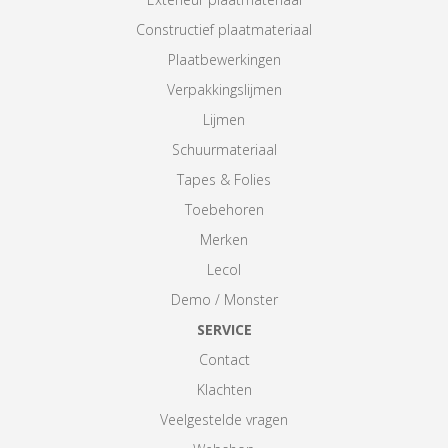
Constructief plaatmateriaal
Plaatbewerkingen
Verpakkingslijmen
Lijmen
Schuurmateriaal
Tapes & Folies
Toebehoren
Merken
Lecol
Demo / Monster
SERVICE
Contact
Klachten
Veelgestelde vragen