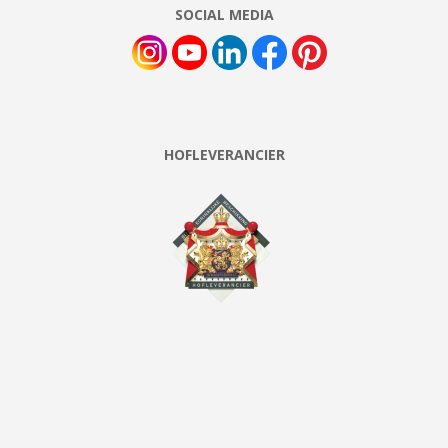
SOCIAL MEDIA
HOFLEVERANCIER