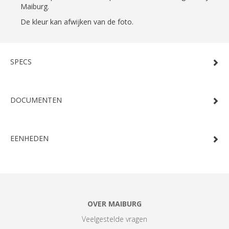
Maiburg.
De kleur kan afwijken van de foto.
SPECS
DOCUMENTEN
EENHEDEN
OVER MAIBURG
Veelgestelde vragen