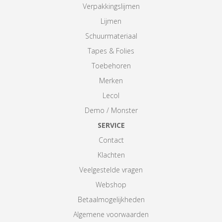
Verpakkingslijmen
Lijmen
Schuurmateriaal
Tapes & Folies
Toebehoren
Merken
Lecol
Demo / Monster
SERVICE
Contact
Klachten
Veelgestelde vragen
Webshop
Betaalmogelijkheden
Algemene voorwaarden