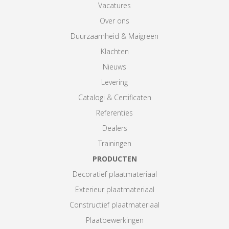
Vacatures
Over ons
Duurzaamheid & Maigreen
Klachten
Nieuws
Levering
Catalogi & Certificaten
Referenties
Dealers
Trainingen
PRODUCTEN
Decoratief plaatmateriaal
Exterieur plaatmateriaal
Constructief plaatmateriaal
Plaatbewerkingen