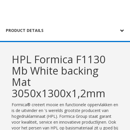
PRODUCT DETAILS
HPL Formica F1130
Mb White backing
Mat
3050x1300x1,2mm
Formica® creëert mooie en functionele oppervlakken en
is de uitvinder en 's werelds grootste producent van
hogedruklaminaat (HPL). Formica Group staat garant
voor kwaliteit, service en innovatieve productlijnen. Ook
voor het persen van HPL op basismateriaal zit u goed bij