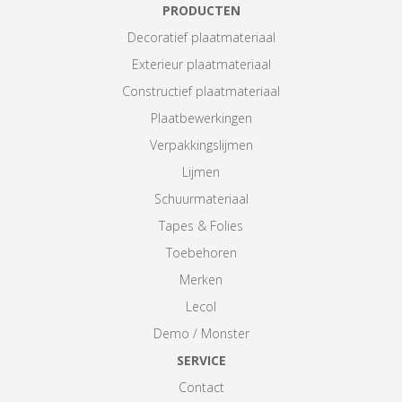
PRODUCTEN
Decoratief plaatmateriaal
Exterieur plaatmateriaal
Constructief plaatmateriaal
Plaatbewerkingen
Verpakkingslijmen
Lijmen
Schuurmateriaal
Tapes & Folies
Toebehoren
Merken
Lecol
Demo / Monster
SERVICE
Contact