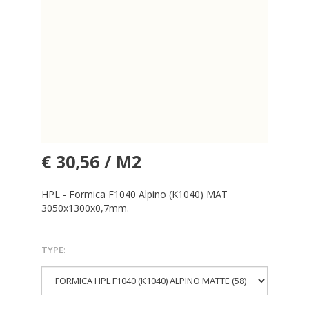
€ 30,56 / M2
HPL - Formica F1040 Alpino (K1040) MAT
3050x1300x0,7mm.
TYPE
: