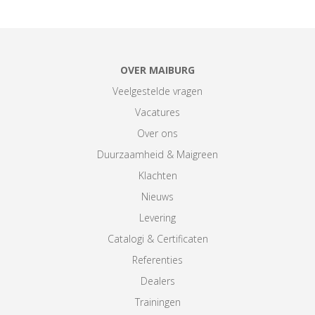
OVER MAIBURG
Veelgestelde vragen
Vacatures
Over ons
Duurzaamheid & Maigreen
Klachten
Nieuws
Levering
Catalogi & Certificaten
Referenties
Dealers
Trainingen