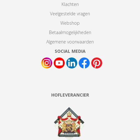
Klachten
Veelgestelde vragen
Webshop
Betaalmogelijkheden
Algemene voorwaarden
SOCIAL MEDIA
HOFLEVERANCIER