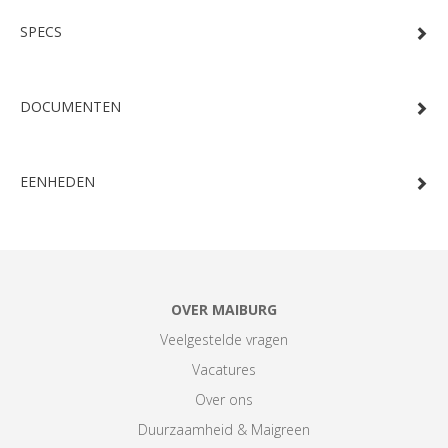
SPECS
DOCUMENTEN
EENHEDEN
OVER MAIBURG
Veelgestelde vragen
Vacatures
Over ons
Duurzaamheid & Maigreen