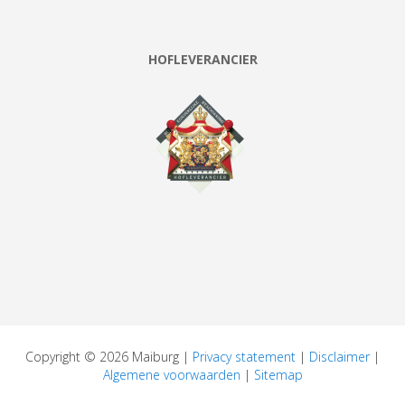
HOFLEVERANCIER
Copyright © 2026 Maiburg |
Privacy statement
|
Disclaimer
|
Algemene voorwaarden
|
Sitemap