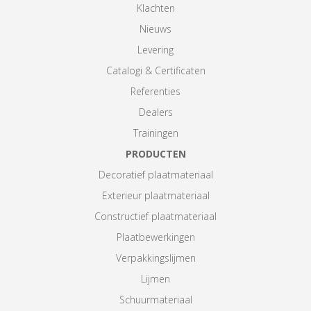
Klachten
Nieuws
Levering
Catalogi & Certificaten
Referenties
Dealers
Trainingen
PRODUCTEN
Decoratief plaatmateriaal
Exterieur plaatmateriaal
Constructief plaatmateriaal
Plaatbewerkingen
Verpakkingslijmen
Lijmen
Schuurmateriaal