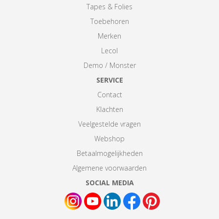
Tapes & Folies
Toebehoren
Merken
Lecol
Demo / Monster
SERVICE
Contact
Klachten
Veelgestelde vragen
Webshop
Betaalmogelijkheden
Algemene voorwaarden
SOCIAL MEDIA