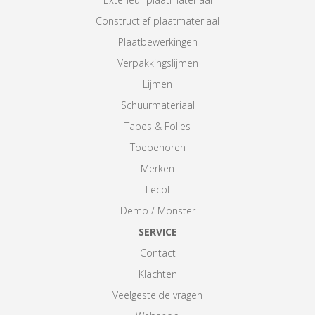
Constructief plaatmateriaal
Plaatbewerkingen
Verpakkingslijmen
Lijmen
Schuurmateriaal
Tapes & Folies
Toebehoren
Merken
Lecol
Demo / Monster
SERVICE
Contact
Klachten
Veelgestelde vragen