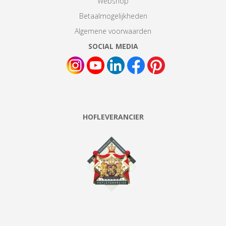
Webshop
Betaalmogelijkheden
Algemene voorwaarden
SOCIAL MEDIA
HOFLEVERANCIER