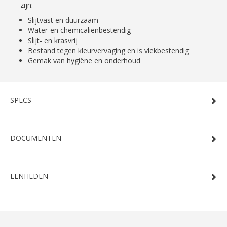
zijn:
Slijtvast en duurzaam
Water-en chemicaliënbestendig
Slijt- en krasvrij
Bestand tegen kleurvervaging en is vlekbestendig
Gemak van hygiëne en onderhoud
SPECS
DOCUMENTEN
EENHEDEN