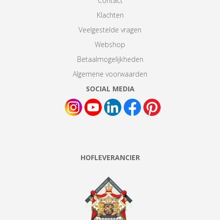
Contact
Klachten
Veelgestelde vragen
Webshop
Betaalmogelijkheden
Algemene voorwaarden
SOCIAL MEDIA
HOFLEVERANCIER