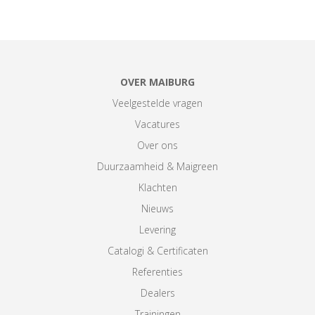
OVER MAIBURG
Veelgestelde vragen
Vacatures
Over ons
Duurzaamheid & Maigreen
Klachten
Nieuws
Levering
Catalogi & Certificaten
Referenties
Dealers
Trainingen