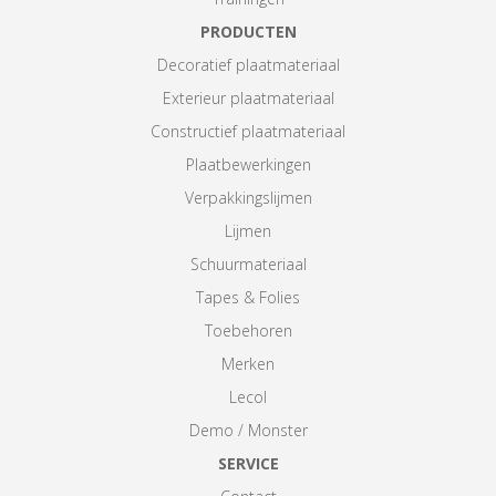
PRODUCTEN
Decoratief plaatmateriaal
Exterieur plaatmateriaal
Constructief plaatmateriaal
Plaatbewerkingen
Verpakkingslijmen
Lijmen
Schuurmateriaal
Tapes & Folies
Toebehoren
Merken
Lecol
Demo / Monster
SERVICE