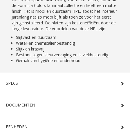
de Formica Colors laminaatcollectie en heeft een matte
finish. Het is mooi en duurzaam HPL, zodat het interieur
jarenlang net zo mooi bijft als toen ze voor het eerst
zijn geinstalleerd. De platen zijn kostenefficiënt door de
lange levensduur. De voordelen van deze HPL zijn:
Slijtvast en duurzaam
Water-en chemicaliënbestendig
Slijt- en krasvrij
Bestand tegen kleurvervaging en is vlekbestendig
Gemak van hygiëne en onderhoud
SPECS
DOCUMENTEN
EENHEDEN