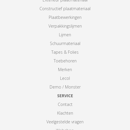
Constructief plaatmateriaal
Plaatbewerkingen
Verpakkingslijmen
Lijmen
Schuurmateriaal
Tapes & Folies
Toebehoren
Merken
Lecol
Demo / Monster
SERVICE
Contact
Klachten
Veelgestelde vragen