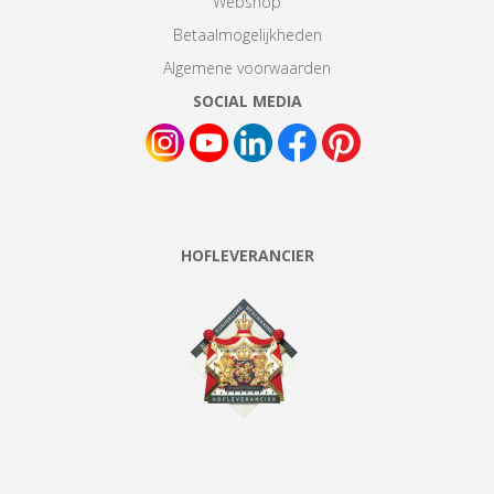
Webshop
Betaalmogelijkheden
Algemene voorwaarden
SOCIAL MEDIA
HOFLEVERANCIER