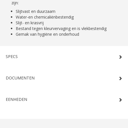
zijn:
Slijtvast en duurzaam
Water-en chemicaliënbestendig
Slijt- en krasvrij
Bestand tegen kleurvervaging en is vlekbestendig
Gemak van hygiëne en onderhoud
SPECS
DOCUMENTEN
EENHEDEN