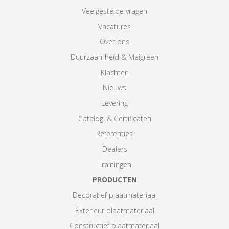
Veelgestelde vragen
Vacatures
Over ons
Duurzaamheid & Maigreen
Klachten
Nieuws
Levering
Catalogi & Certificaten
Referenties
Dealers
Trainingen
PRODUCTEN
Decoratief plaatmateriaal
Exterieur plaatmateriaal
Constructief plaatmateriaal