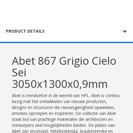
PRODUCT DETAILS
Abet 867 Grigio Cielo
Sei
3050x1300x0,9mm
Abet is trendsetter in de wereld van HPL. Abet is continu
bezig met het ontwikkelen van nieuwe producten,
designs en structuren die nieuwsgierigheid opwekken,
emoties oproepen en inspireren. De collectie van Abet
staat bol van prachtige materialen die architecten en
ontwerpers veel mogelijkheden bieden. De platen van
Abet zijn stootvast, hittebestendig, krasbestendig en