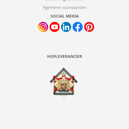
Algemene voorwaarden
SOCIAL MEDIA
HOFLEVERANCIER