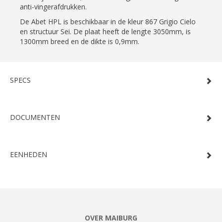
anti-vingerafdrukken.
De Abet HPL is beschikbaar in de kleur 867 Grigio Cielo
en structuur Sei. De plaat heeft de lengte 3050mm, is
1300mm breed en de dikte is 0,9mm.
SPECS
DOCUMENTEN
EENHEDEN
OVER MAIBURG