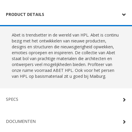
PRODUCT DETAILS
Abet is trendsetter in de wereld van HPL. Abet is continu
bezig met het ontwikkelen van nieuwe producten,
designs en structuren die nieuwsgierigheid opwekken,
emoties oproepen en inspireren. De collectie van Abet
staat bol van prachtige materialen die architecten en
ontwerpers veel mogelijkheden bieden. Profiteer van
onze ruime voorraad ABET HPL. Ook voor het persen
van HPL op basismateriaal zit u goed bij Maiburg.
SPECS
DOCUMENTEN