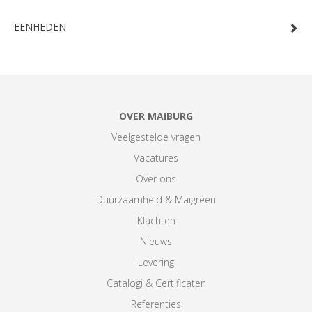
EENHEDEN
OVER MAIBURG
Veelgestelde vragen
Vacatures
Over ons
Duurzaamheid & Maigreen
Klachten
Nieuws
Levering
Catalogi & Certificaten
Referenties