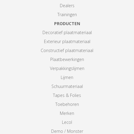
Dealers
Trainingen
PRODUCTEN
Decoratief plaatmateriaal
Exterieur plaatmateriaal
Constructief plaatmateriaal
Plaatbewerkingen
Verpakkingslijmen
Lijmen
Schuurmateriaal
Tapes & Folies
Toebehoren
Merken
Lecol
Demo / Monster