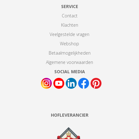
SERVICE
Contact
Klachten
Veelgestelde vragen
Webshop
Betaalmogelijkheden
Algemene voorwaarden
SOCIAL MEDIA
HOFLEVERANCIER