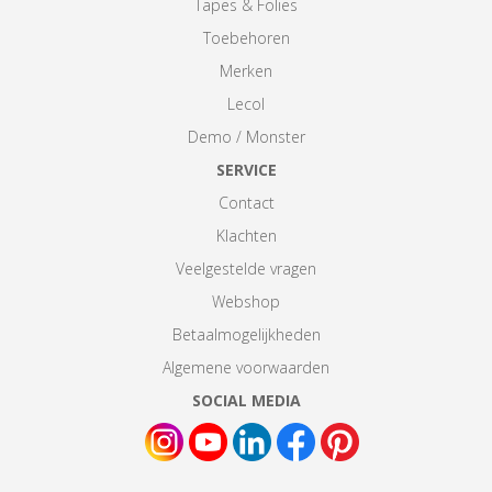
Tapes & Folies
Toebehoren
Merken
Lecol
Demo / Monster
SERVICE
Contact
Klachten
Veelgestelde vragen
Webshop
Betaalmogelijkheden
Algemene voorwaarden
SOCIAL MEDIA