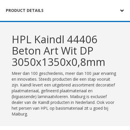
PRODUCT DETAILS
HPL Kaindl 44406
Beton Art Wit DP
3050x1350x0,8mm
Meer dan 100 geschiedenis, meer dan 100 jaar ervaring
en innovaties. Steeds producten die een stap vooruit
zijn. Kaindl levert een uitgebreid assortiment decoratief
plaatmateriaal, gefineerd plaatmateriaal en
(bijpassende) laminaatvloeren. Maiburg is exclusief
dealer van de Kaindl producten in Nederland. Ook voor
het persen van HPL op basismateriaal zit u goed bij
Maiburg.