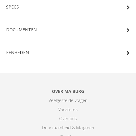
SPECS
DOCUMENTEN
EENHEDEN
OVER MAIBURG
Veelgestelde vragen
Vacatures
Over ons
Duurzaamheid & Maigreen