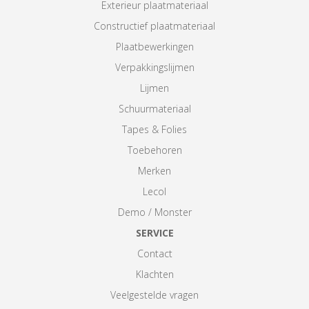
Exterieur plaatmateriaal
Constructief plaatmateriaal
Plaatbewerkingen
Verpakkingslijmen
Lijmen
Schuurmateriaal
Tapes & Folies
Toebehoren
Merken
Lecol
Demo / Monster
SERVICE
Contact
Klachten
Veelgestelde vragen