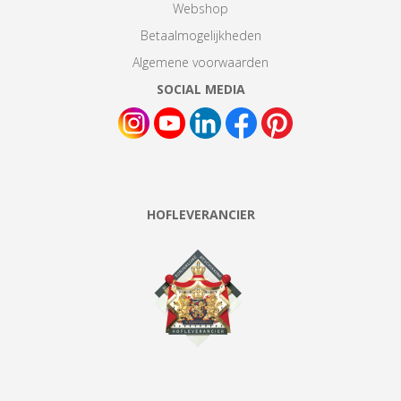
Webshop
Betaalmogelijkheden
Algemene voorwaarden
SOCIAL MEDIA
HOFLEVERANCIER