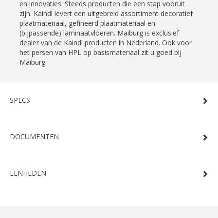
en innovaties. Steeds producten die een stap vooruit
zijn. Kaindl levert een uitgebreid assortiment decoratief
plaatmateriaal, gefineerd plaatmateriaal en
(bijpassende) laminaatvloeren. Maiburg is exclusief
dealer van de Kaindl producten in Nederland. Ook voor
het persen van HPL op basismateriaal zit u goed bij
Maiburg.
SPECS
DOCUMENTEN
EENHEDEN