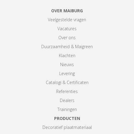
OVER MAIBURG
Veelgestelde vragen
Vacatures
Over ons
Duurzaamheid & Maigreen
Klachten
Nieuws
Levering
Catalogi & Certificaten
Referenties
Dealers
Trainingen
PRODUCTEN
Decoratief plaatmateriaal