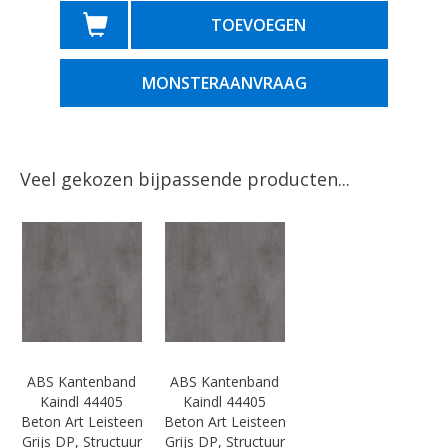
TOEVOEGEN
MONSTERAANVRAAG
Veel gekozen bijpassende producten...
ABS Kantenband
ABS Kantenband
Kaindl 44405
Kaindl 44405
Beton Art Leisteen
Beton Art Leisteen
Grijs DP, Structuur
Grijs DP, Structuur