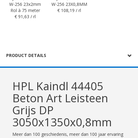
W-256 23x2mm
W-256 23X0,8MM
Rol à 75 meter
€ 108,19 / rl
€ 91,63 / rl
PRODUCT DETAILS
HPL Kaindl 44405
Beton Art Leisteen
Grijs DP
3050x1350x0,8mm
Meer dan 100 geschiedenis, meer dan 100 jaar ervaring