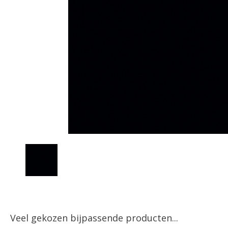
Veel gekozen bijpassende producten...