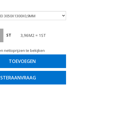
ST
3,96M2 = 1ST
n nettoprijzen te bekijken
TOEVOEGEN
STERAANVRAAG