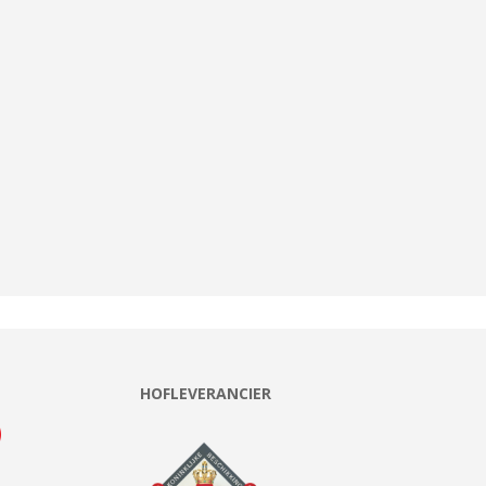
HOFLEVERANCIER