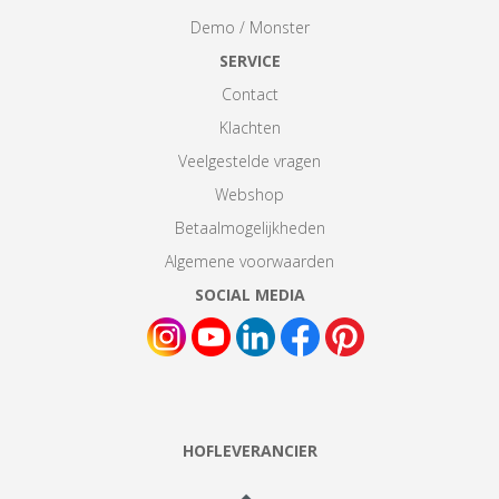
Demo / Monster
SERVICE
Contact
Klachten
Veelgestelde vragen
Webshop
Betaalmogelijkheden
Algemene voorwaarden
SOCIAL MEDIA
HOFLEVERANCIER