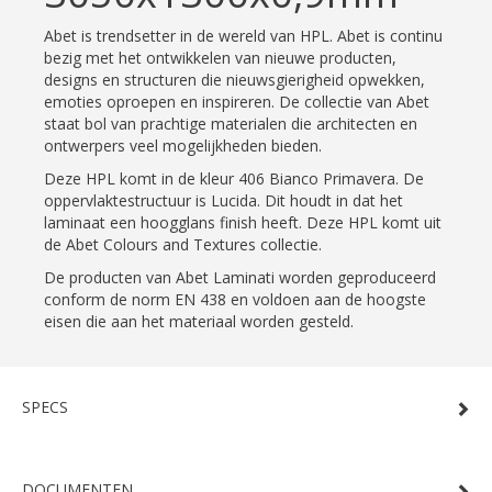
Abet is trendsetter in de wereld van HPL. Abet is continu
bezig met het ontwikkelen van nieuwe producten,
designs en structuren die nieuwsgierigheid opwekken,
emoties oproepen en inspireren. De collectie van Abet
staat bol van prachtige materialen die architecten en
ontwerpers veel mogelijkheden bieden.
Deze HPL komt in de kleur 406 Bianco Primavera. De
oppervlaktestructuur is Lucida. Dit houdt in dat het
laminaat een hoogglans finish heeft. Deze HPL komt uit
de Abet Colours and Textures collectie.
De producten van Abet Laminati worden geproduceerd
conform de norm EN 438 en voldoen aan de hoogste
eisen die aan het materiaal worden gesteld.
SPECS
DOCUMENTEN