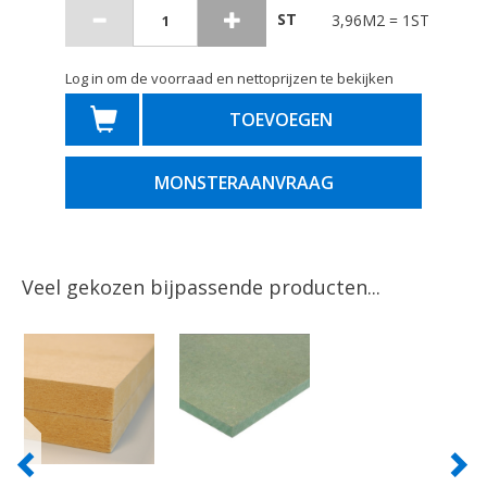
ST
3,96M2 = 1ST
Log in om de voorraad en nettoprijzen te bekijken
TOEVOEGEN
MONSTERAANVRAAG
Veel gekozen bijpassende producten...