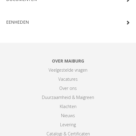
EENHEDEN
OVER MAIBURG
Veelgestelde vragen
Vacatures
Over ons
Duurzaamheid & Maigreen
Klachten
Nieuws
Levering
Catalogi & Certificaten