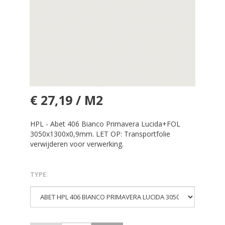
€ 27,19 / M2
HPL - Abet 406 Bianco Primavera Lucida+FOL
3050x1300x0,9mm. LET OP: Transportfolie
verwijderen voor verwerking.
TYPE
: