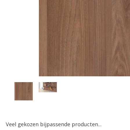
Veel gekozen bijpassende producten...