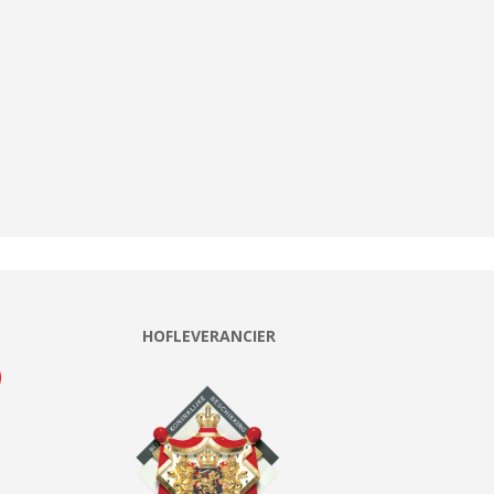
HOFLEVERANCIER