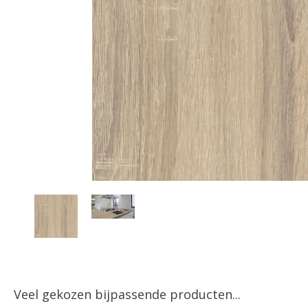
Veel gekozen bijpassende producten...