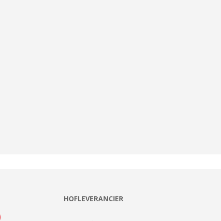
HOFLEVERANCIER