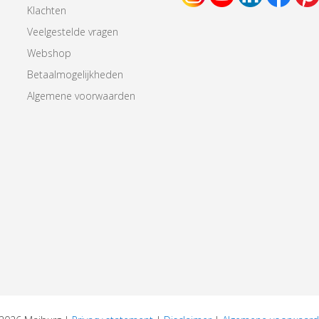
Klachten
Veelgestelde vragen
Webshop
Betaalmogelijkheden
Algemene voorwaarden