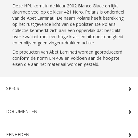
Deze HPL komt in de kleur 2902 Blance Glace en lijkt
daarmee veel op de kleur 421 Nero. Polaris is onderdeel
van de Abet Laminati. De naam Polaris heeft betrekking
op het rustgevende licht van de poolster. De Polaris
collectie kenmerkt zich aan een oppervlak dat beschikt
over kwaliteit met een hoge kras- en hittebestendigheid
en er blijven geen vingerafdrukken achter.
De producten van Abet Laminati worden geproduceerd
conform de norm EN 438 en voldoen aan de hoogste
eisen die aan het materiaal worden gesteld.
SPECS
DOCUMENTEN
EENHEDEN