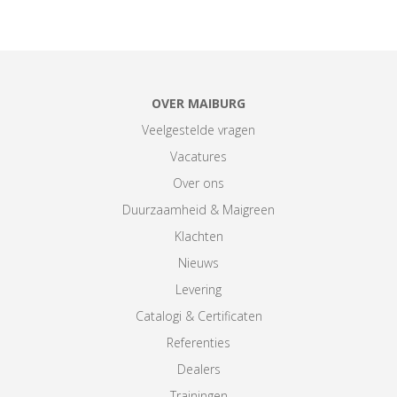
OVER MAIBURG
Veelgestelde vragen
Vacatures
Over ons
Duurzaamheid & Maigreen
Klachten
Nieuws
Levering
Catalogi & Certificaten
Referenties
Dealers
Trainingen