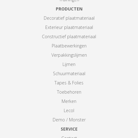
PRODUCTEN
Decoratief plaatmateriaal
Exterieur plaatmateriaal
Constructief plaatmateriaal
Plaatbewerkingen
Verpakkingslijmen
Lijmen
Schuurmateriaal
Tapes & Folies
Toebehoren
Merken
Lecol
Demo / Monster
SERVICE