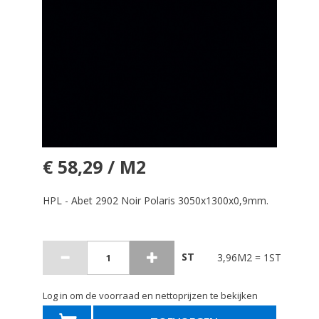
€ 58,29 / M2
HPL - Abet 2902 Noir Polaris 3050x1300x0,9mm.
ST
3,96M2 = 1ST
Log in om de voorraad en nettoprijzen te bekijken