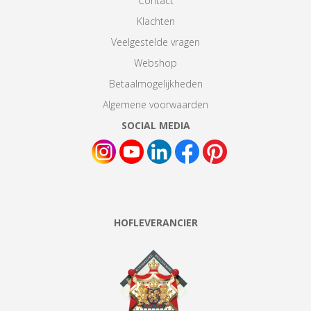
Contact
Klachten
Veelgestelde vragen
Webshop
Betaalmogelijkheden
Algemene voorwaarden
SOCIAL MEDIA
HOFLEVERANCIER