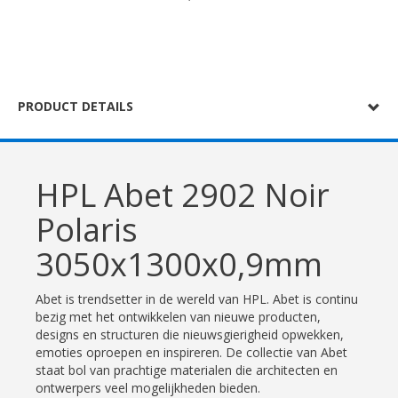
PRODUCT DETAILS
HPL Abet 2902 Noir
Polaris
3050x1300x0,9mm
Abet is trendsetter in de wereld van HPL. Abet is continu
bezig met het ontwikkelen van nieuwe producten,
designs en structuren die nieuwsgierigheid opwekken,
emoties oproepen en inspireren. De collectie van Abet
staat bol van prachtige materialen die architecten en
ontwerpers veel mogelijkheden bieden.