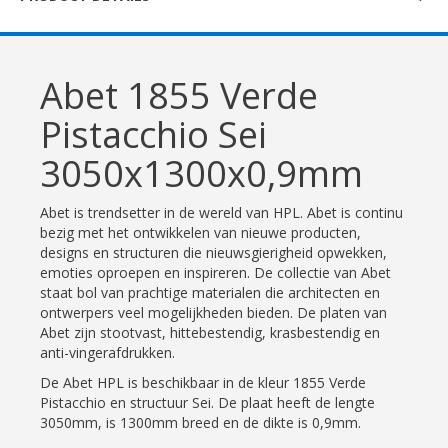
Abet 1855 Verde
Pistacchio Sei
3050x1300x0,9mm
Abet is trendsetter in de wereld van HPL. Abet is continu
bezig met het ontwikkelen van nieuwe producten,
designs en structuren die nieuwsgierigheid opwekken,
emoties oproepen en inspireren. De collectie van Abet
staat bol van prachtige materialen die architecten en
ontwerpers veel mogelijkheden bieden. De platen van
Abet zijn stootvast, hittebestendig, krasbestendig en
anti-vingerafdrukken.
De Abet HPL is beschikbaar in de kleur 1855 Verde
Pistacchio en structuur Sei. De plaat heeft de lengte
3050mm, is 1300mm breed en de dikte is 0,9mm.