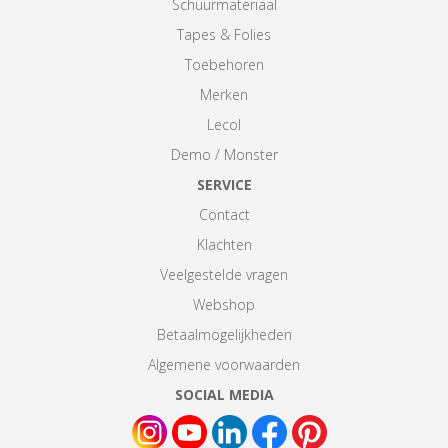
Schuurmateriaal
Tapes & Folies
Toebehoren
Merken
Lecol
Demo / Monster
SERVICE
Contact
Klachten
Veelgestelde vragen
Webshop
Betaalmogelijkheden
Algemene voorwaarden
SOCIAL MEDIA