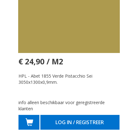
€ 24,90 / M2
HPL - Abet 1855 Verde Pistacchio Sei
3050x1300x0,9mm.
info alleen beschikbaar voor geregistreerde
klanten
LOG IN / REGISTREER