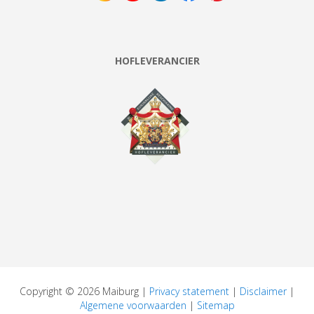
HOFLEVERANCIER
Copyright © 2026 Maiburg |
Privacy statement
|
Disclaimer
|
Algemene voorwaarden
|
Sitemap