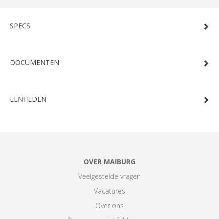
SPECS
DOCUMENTEN
EENHEDEN
OVER MAIBURG
Veelgestelde vragen
Vacatures
Over ons