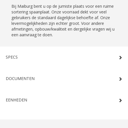
Bij Maiburg bent u op de jumiste plaats voor een ruime
sortering spaanplaat. Onze voorraad dekt voor veel
gebruikers de standaard dagelijkse behoefte af. Onze
levermogelijkheden zijn echter groot. Voor andere
afmetingen, opbouw/kwaliteit en dergelijke vragen wij u
een aanvraag te doen.
SPECS
DOCUMENTEN
EENHEDEN