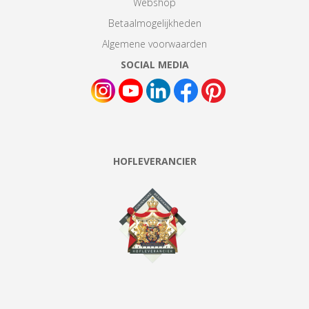
Webshop
Betaalmogelijkheden
Algemene voorwaarden
SOCIAL MEDIA
HOFLEVERANCIER