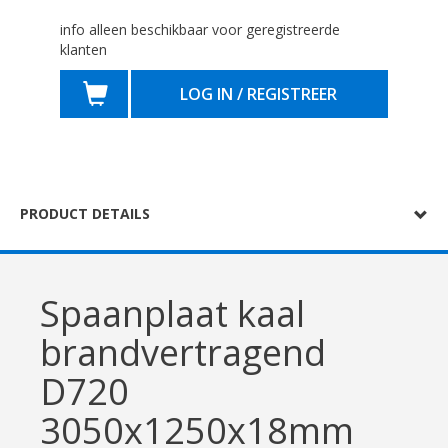
info alleen beschikbaar voor geregistreerde
klanten
LOG IN / REGISTREER
PRODUCT DETAILS
Spaanplaat kaal
brandvertragend
D720
3050x1250x18mm