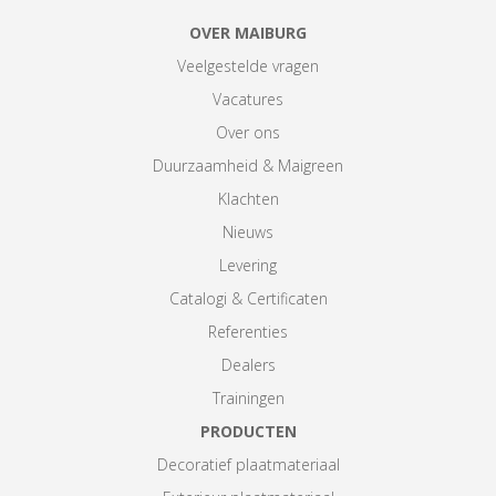
OVER MAIBURG
Veelgestelde vragen
Vacatures
Over ons
Duurzaamheid & Maigreen
Klachten
Nieuws
Levering
Catalogi & Certificaten
Referenties
Dealers
Trainingen
PRODUCTEN
Decoratief plaatmateriaal