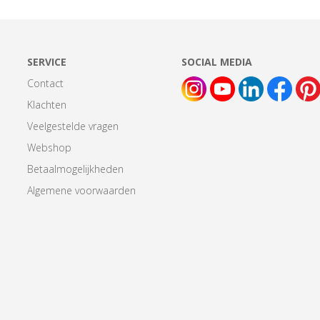
SERVICE
SOCIAL MEDIA
Contact
Klachten
Veelgestelde vragen
Webshop
Betaalmogelijkheden
Algemene voorwaarden