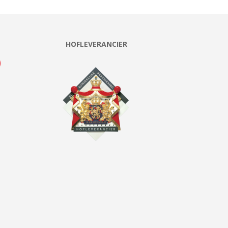
HOFLEVERANCIER