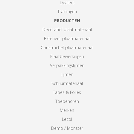
Dealers
Trainingen
PRODUCTEN
Decoratief plaatmateriaal
Exterieur plaatmateriaal
Constructief plaatmateriaal
Plaatbewerkingen
Verpakkingslijmen
Lijmen
Schuurmateriaal
Tapes & Folies
Toebehoren
Merken
Lecol
Demo / Monster