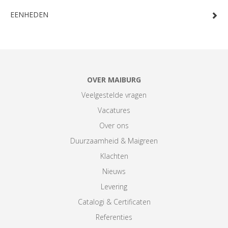
EENHEDEN
OVER MAIBURG
Veelgestelde vragen
Vacatures
Over ons
Duurzaamheid & Maigreen
Klachten
Nieuws
Levering
Catalogi & Certificaten
Referenties