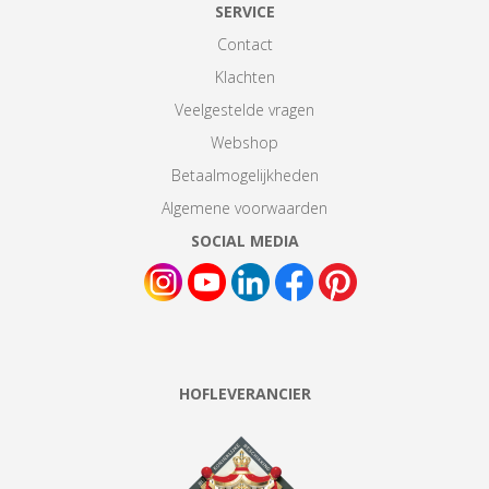
SERVICE
Contact
Klachten
Veelgestelde vragen
Webshop
Betaalmogelijkheden
Algemene voorwaarden
SOCIAL MEDIA
HOFLEVERANCIER