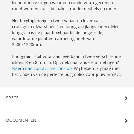
binnentoepassingen waar een ronde vorm gecreeërd
moet worden zoals bij balies, ronde meubels en meer.
Het buigtriplex zijn in twee varianten leverbaar:
crossgrain (dwarsfineer) en longgrain (langsfineer). Met
longgrain is de plaat buigbaar bij de lange zijde,
waardoor de plaat een afmeting heeft van
2500x1220mm.
Longgrain is uit voorraad leverbaar in twee verschillende
diktes: 3 en 8 mm in. Op zoek naar andere afmetingen?
Neem dan contact met ons op.
Wij helpen je graag met
het vinden van de perfecte buigtriplex voor jouw project.
SPECS
DOCUMENTEN