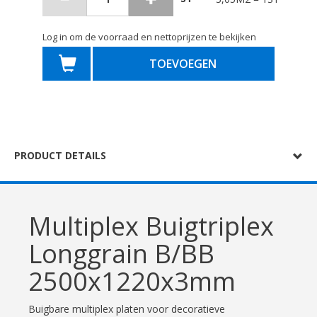
Log in om de voorraad en nettoprijzen te bekijken
TOEVOEGEN
PRODUCT DETAILS
Multiplex Buigtriplex
Longgrain B/BB
2500x1220x3mm
Buigbare multiplex platen voor decoratieve