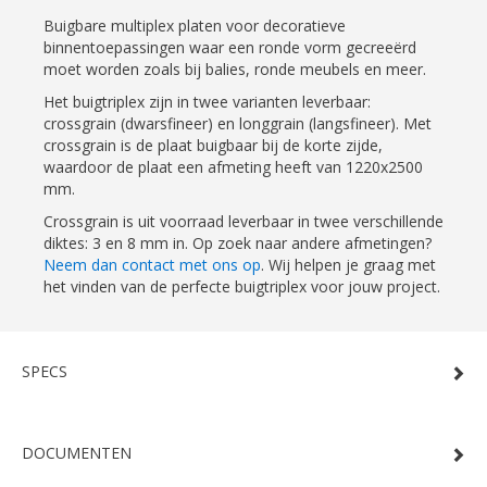
Buigbare multiplex platen voor decoratieve
binnentoepassingen waar een ronde vorm gecreeërd
moet worden zoals bij balies, ronde meubels en meer.
Het buigtriplex zijn in twee varianten leverbaar:
crossgrain (dwarsfineer) en longgrain (langsfineer). Met
crossgrain is de plaat buigbaar bij de korte zijde,
waardoor de plaat een afmeting heeft van 1220x2500
mm.
Crossgrain is uit voorraad leverbaar in twee verschillende
diktes: 3 en 8 mm in. Op zoek naar andere afmetingen?
Neem dan contact met ons op
. Wij helpen je graag met
het vinden van de perfecte buigtriplex voor jouw project.
SPECS
DOCUMENTEN