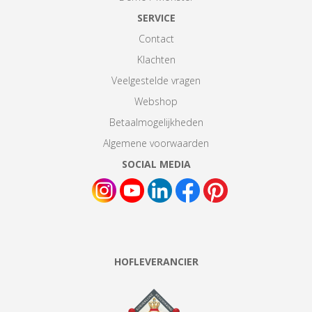
SERVICE
Contact
Klachten
Veelgestelde vragen
Webshop
Betaalmogelijkheden
Algemene voorwaarden
SOCIAL MEDIA
HOFLEVERANCIER