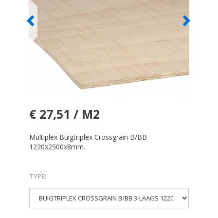
€ 27,51 / M2
Multiplex Buigtriplex Crossgrain B/BB
1220x2500x8mm.
TYPE
: