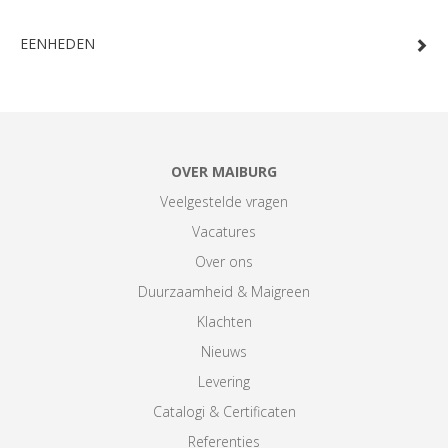
EENHEDEN
OVER MAIBURG
Veelgestelde vragen
Vacatures
Over ons
Duurzaamheid & Maigreen
Klachten
Nieuws
Levering
Catalogi & Certificaten
Referenties