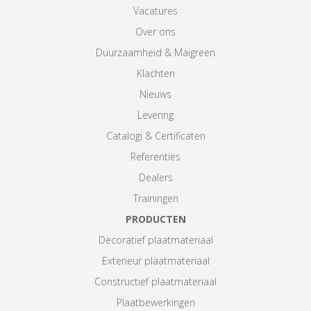
Vacatures
Over ons
Duurzaamheid & Maigreen
Klachten
Nieuws
Levering
Catalogi & Certificaten
Referenties
Dealers
Trainingen
PRODUCTEN
Decoratief plaatmateriaal
Exterieur plaatmateriaal
Constructief plaatmateriaal
Plaatbewerkingen