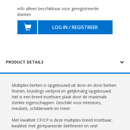
info alleen beschikbaar voor geregistreerde
klanten
LOG IN / REGISTREER
PRODUCT DETAILS
Multiplex berken is opgebouwd uit door-en-door berken
fineren, kruislings verlijmd en gelijkmatig opgebouwd.
Het is een breed inzetbare plaat door de maximale
sterkte eigenschappen. Geschikt voor interieurs,
meubels, schilderwerk en meer.
Met kwaliteit CP/CP is deze multiplex breed inzetbaar,
kwaliteit met gerepareerde dekfineren en veel