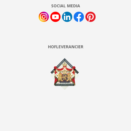
SOCIAL MEDIA
HOFLEVERANCIER