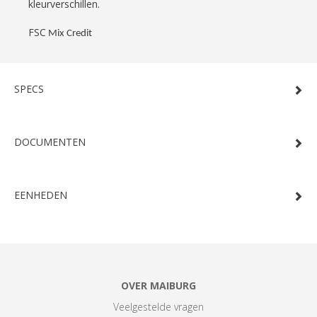
kleurverschillen.
FSC
Mix Credit
SPECS
DOCUMENTEN
EENHEDEN
OVER MAIBURG
Veelgestelde vragen