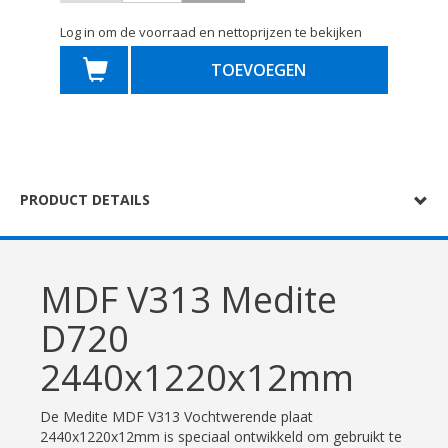
Log in om de voorraad en nettoprijzen te bekijken
TOEVOEGEN
PRODUCT DETAILS
MDF V313 Medite
D720
2440x1220x12mm
De Medite MDF V313 Vochtwerende plaat
2440x1220x12mm is speciaal ontwikkeld om gebruikt te