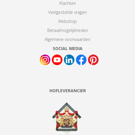
Klachten
Veelgestelde vragen
Webshop
Betaalmogelijkheden
Algemene voorwaarden
SOCIAL MEDIA
HOFLEVERANCIER