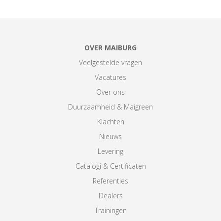
OVER MAIBURG
Veelgestelde vragen
Vacatures
Over ons
Duurzaamheid & Maigreen
Klachten
Nieuws
Levering
Catalogi & Certificaten
Referenties
Dealers
Trainingen