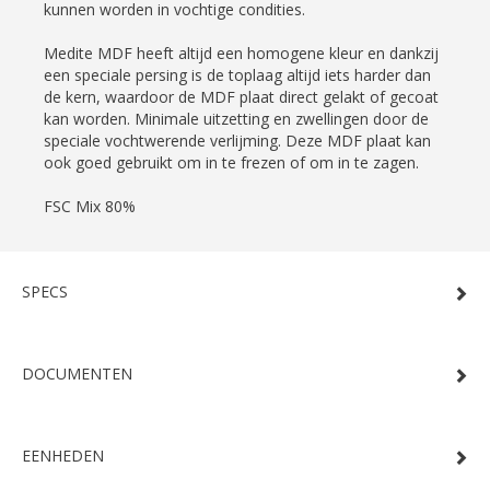
kunnen worden in vochtige condities.
Medite MDF heeft altijd een homogene kleur en dankzij
een speciale persing is de toplaag altijd iets harder dan
de kern, waardoor de MDF plaat direct gelakt of gecoat
kan worden. Minimale uitzetting en zwellingen door de
speciale vochtwerende verlijming. Deze MDF plaat kan
ook goed gebruikt om in te frezen of om in te zagen.
FSC Mix 80%
SPECS
DOCUMENTEN
EENHEDEN