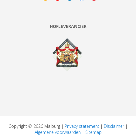
HOFLEVERANCIER
Copyright © 2026 Maiburg |
Privacy statement
|
Disclaimer
|
Algemene voorwaarden
|
Sitemap