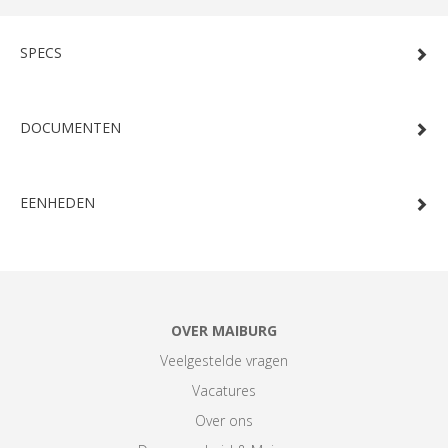
SPECS
DOCUMENTEN
EENHEDEN
OVER MAIBURG
Veelgestelde vragen
Vacatures
Over ons