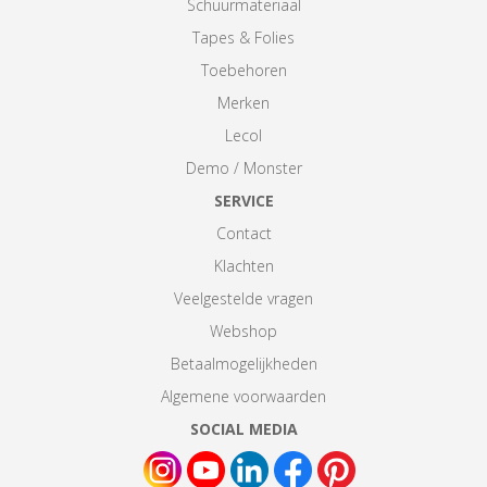
Schuurmateriaal
Tapes & Folies
Toebehoren
Merken
Lecol
Demo / Monster
SERVICE
Contact
Klachten
Veelgestelde vragen
Webshop
Betaalmogelijkheden
Algemene voorwaarden
SOCIAL MEDIA