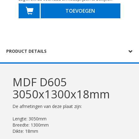
TOEVOEGEN
PRODUCT DETAILS
MDF D605
3050x1300x18mm
De afmetingen van deze plaat zijn:
Lengte: 3050mm
Breedte: 1300mm
Dikte: 18mm