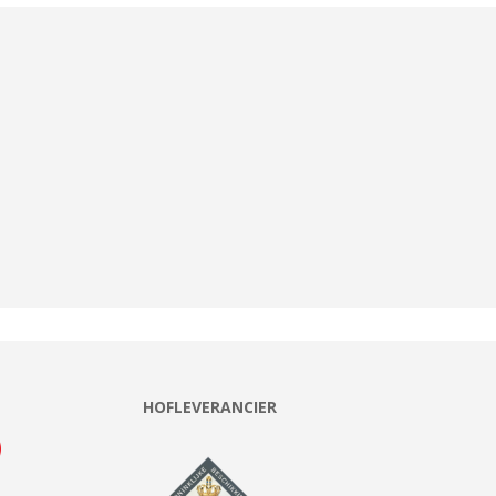
HOFLEVERANCIER