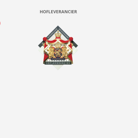
HOFLEVERANCIER