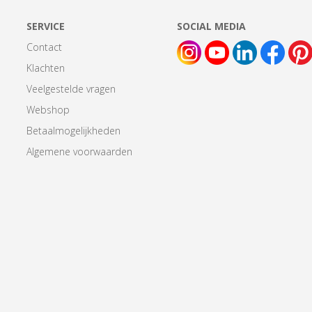
SERVICE
SOCIAL MEDIA
Contact
Klachten
Veelgestelde vragen
Webshop
Betaalmogelijkheden
Algemene voorwaarden