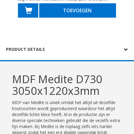
TOEVOEGEN
PRODUCT DETAILS
MDF Medite D730
3050x1220x3mm
MDF van Medite is uniek omdat het altijd uit dezelfde
houtsoorten wordt geproduceerd waardoor het altijd
dezelfde lichte kleur heeft. Al in de productie zijn er
diverse speciale technieken gebruikt die de vezelfs extra
fijn maken. Bij Medite is de toplaag zelfs iets harder
geperst zodat het een erg gladde oppervlak krijgt.