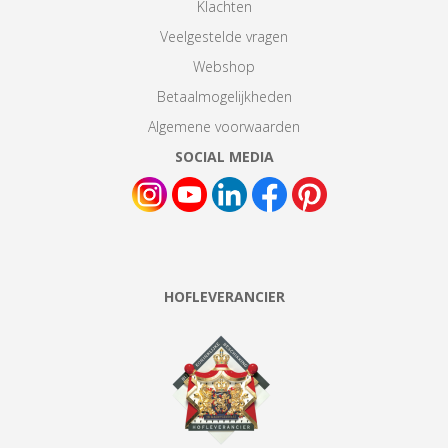
Klachten
Veelgestelde vragen
Webshop
Betaalmogelijkheden
Algemene voorwaarden
SOCIAL MEDIA
HOFLEVERANCIER