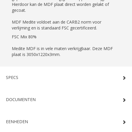
Hierdoor kan de MDF plaat direct worden gelakt of
gecoat.
MDF Medite voldoet aan de CARB2 norm voor
verlijming en is standaard FSC gecertificeerd.
FSC Mix 80%
Medite MDF is in vele maten verkrijgbaar. Deze MDF
plaat is 3050x1220x3mm.
SPECS
DOCUMENTEN
EENHEDEN