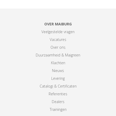
OVER MAIBURG
Veelgestelde vragen
Vacatures
Over ons
Duurzaamheid & Maigreen
Klachten
Nieuws
Levering
Catalogi & Certificaten
Referenties
Dealers
Trainingen