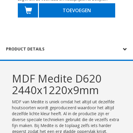
TOEVOEGEN
PRODUCT DETAILS
MDF Medite D620
2440x1220x9mm
MDF van Medite is uniek omdat het altijd uit dezelfde
houtsoorten wordt geproduceerd waardoor het altijd
dezelfde lichte kleur heeft. Al in de productie zijn er
diverse speciale technieken gebruikt die de vezelfs extra
fijn maken. Bij Medite is de toplaag zelfs iets harder
geperst zodat het een erg gladde oppervlak krijgt.