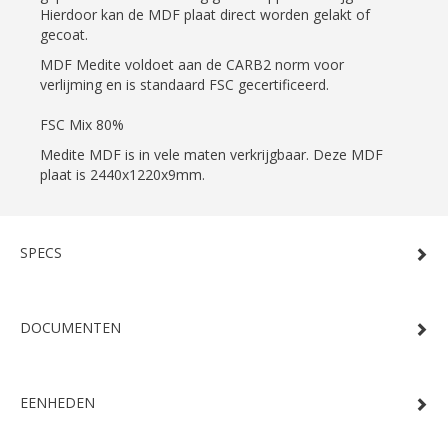
Hierdoor kan de MDF plaat direct worden gelakt of
gecoat.
MDF Medite voldoet aan de CARB2 norm voor
verlijming en is standaard FSC gecertificeerd.
FSC Mix 80%
Medite MDF is in vele maten verkrijgbaar. Deze MDF
plaat is 2440x1220x9mm.
SPECS
DOCUMENTEN
EENHEDEN