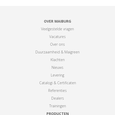
OVER MAIBURG
Veelgestelde vragen
Vacatures
Over ons
Duurzaamheid & Maigreen
Klachten
Nieuws
Levering
Catalogi & Certificaten
Referenties
Dealers
Trainingen
PRODUCTEN