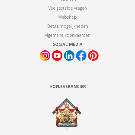
Veelgestelde vragen
Webshop
Betaalmogelijkheden
Algemene voorwaarden
SOCIAL MEDIA
HOFLEVERANCIER