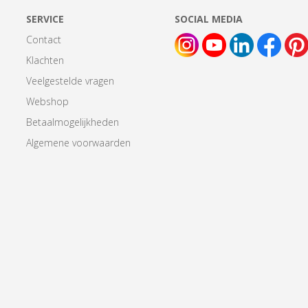
SERVICE
SOCIAL MEDIA
Contact
Klachten
Veelgestelde vragen
Webshop
Betaalmogelijkheden
Algemene voorwaarden