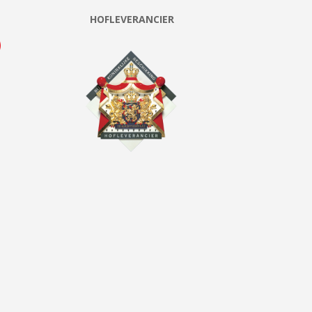
HOFLEVERANCIER