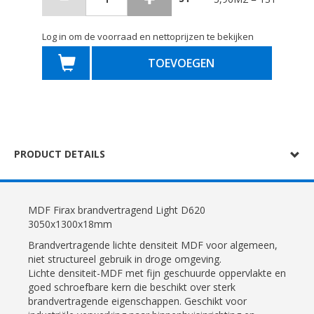
Log in om de voorraad en nettoprijzen te bekijken
TOEVOEGEN
PRODUCT DETAILS
MDF Firax brandvertragend Light D620
3050x1300x18mm
Brandvertragende lichte densiteit MDF voor algemeen,
niet structureel gebruik in droge omgeving.
Lichte densiteit-MDF met fijn geschuurde oppervlakte en
goed schroefbare kern die beschikt over sterk
brandvertragende eigenschappen. Geschikt voor