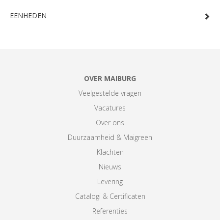
EENHEDEN
OVER MAIBURG
Veelgestelde vragen
Vacatures
Over ons
Duurzaamheid & Maigreen
Klachten
Nieuws
Levering
Catalogi & Certificaten
Referenties