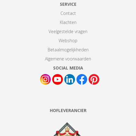
SERVICE
Contact
Klachten
Veelgestelde vragen
Webshop
Betaalmogelijkheden
Algemene voorwaarden
SOCIAL MEDIA
HOFLEVERANCIER