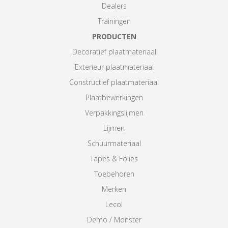
Dealers
Trainingen
PRODUCTEN
Decoratief plaatmateriaal
Exterieur plaatmateriaal
Constructief plaatmateriaal
Plaatbewerkingen
Verpakkingslijmen
Lijmen
Schuurmateriaal
Tapes & Folies
Toebehoren
Merken
Lecol
Demo / Monster