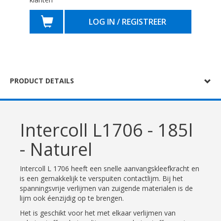
LOG IN / REGISTREER
PRODUCT DETAILS
Intercoll L1706 - 185l
- Naturel
Intercoll L 1706 heeft een snelle aanvangskleefkracht en
is een gemakkelijk te verspuiten contactlijm. Bij het
spanningsvrije verlijmen van zuigende materialen is de
lijm ook éenzijdig op te brengen.
Het is geschikt voor het met elkaar verlijmen van