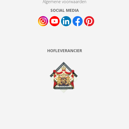
Algemene voorwaarden
SOCIAL MEDIA
HOFLEVERANCIER