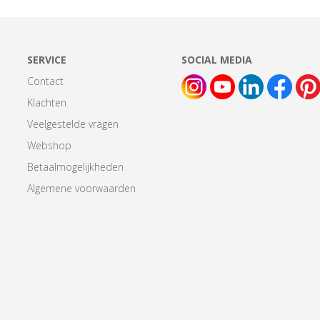
SERVICE
SOCIAL MEDIA
Contact
Klachten
Veelgestelde vragen
Webshop
Betaalmogelijkheden
Algemene voorwaarden