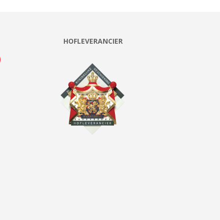
HOFLEVERANCIER