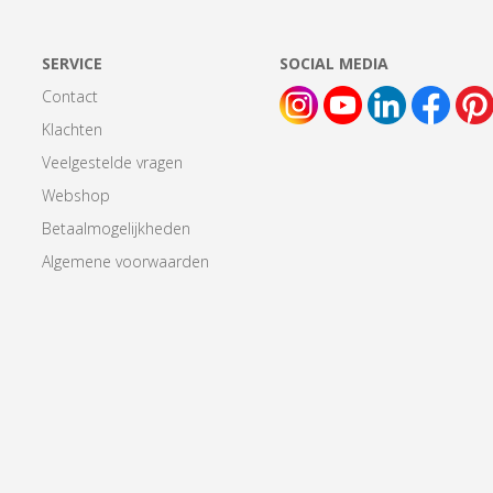
SERVICE
SOCIAL MEDIA
Contact
Klachten
Veelgestelde vragen
Webshop
Betaalmogelijkheden
Algemene voorwaarden