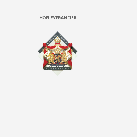
HOFLEVERANCIER