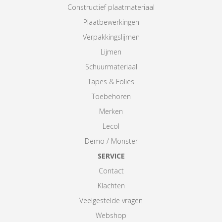
Constructief plaatmateriaal
Plaatbewerkingen
Verpakkingslijmen
Lijmen
Schuurmateriaal
Tapes & Folies
Toebehoren
Merken
Lecol
Demo / Monster
SERVICE
Contact
Klachten
Veelgestelde vragen
Webshop