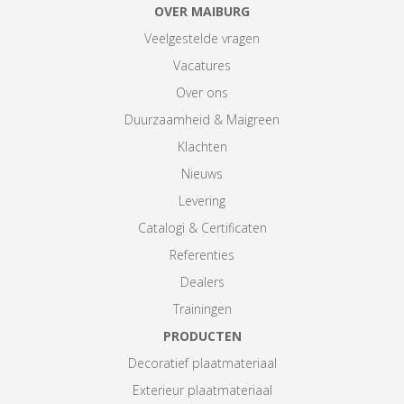
OVER MAIBURG
Veelgestelde vragen
Vacatures
Over ons
Duurzaamheid & Maigreen
Klachten
Nieuws
Levering
Catalogi & Certificaten
Referenties
Dealers
Trainingen
PRODUCTEN
Decoratief plaatmateriaal
Exterieur plaatmateriaal