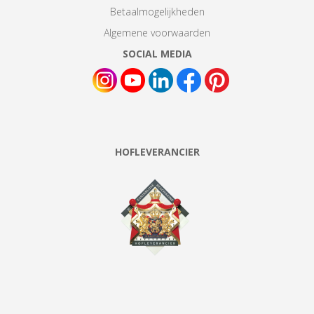
Betaalmogelijkheden
Algemene voorwaarden
SOCIAL MEDIA
HOFLEVERANCIER