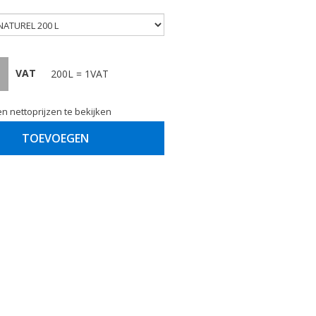
VAT
200L = 1VAT
n nettoprijzen te bekijken
TOEVOEGEN