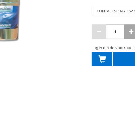
Log in om de voorraad e