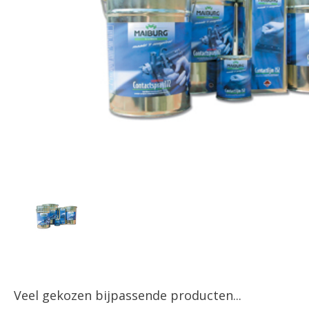
Veel gekozen bijpassende producten...