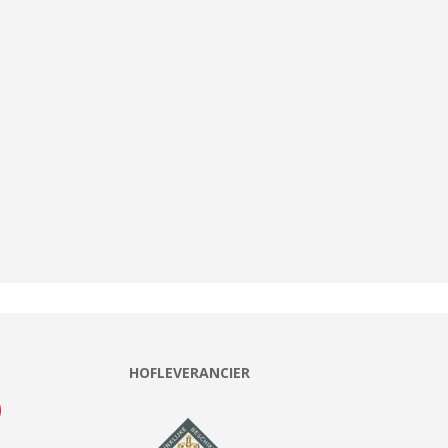
HOFLEVERANCIER