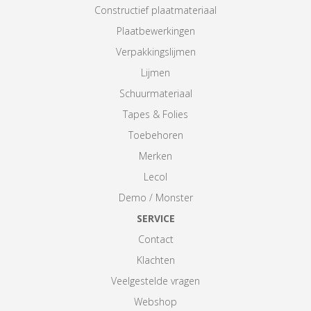
Constructief plaatmateriaal
Plaatbewerkingen
Verpakkingslijmen
Lijmen
Schuurmateriaal
Tapes & Folies
Toebehoren
Merken
Lecol
Demo / Monster
SERVICE
Contact
Klachten
Veelgestelde vragen
Webshop