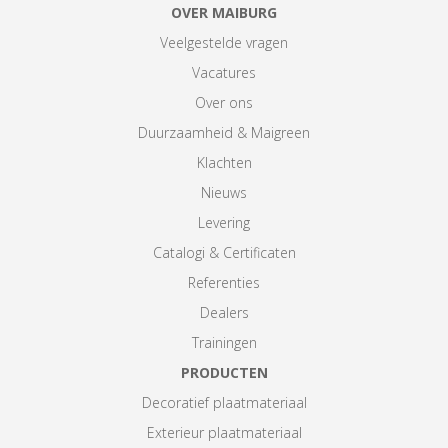
OVER MAIBURG
Veelgestelde vragen
Vacatures
Over ons
Duurzaamheid & Maigreen
Klachten
Nieuws
Levering
Catalogi & Certificaten
Referenties
Dealers
Trainingen
PRODUCTEN
Decoratief plaatmateriaal
Exterieur plaatmateriaal