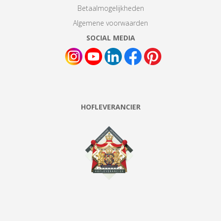
Betaalmogelijkheden
Algemene voorwaarden
SOCIAL MEDIA
HOFLEVERANCIER