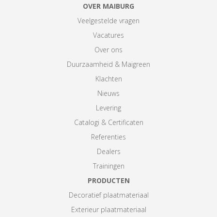
OVER MAIBURG
Veelgestelde vragen
Vacatures
Over ons
Duurzaamheid & Maigreen
Klachten
Nieuws
Levering
Catalogi & Certificaten
Referenties
Dealers
Trainingen
PRODUCTEN
Decoratief plaatmateriaal
Exterieur plaatmateriaal