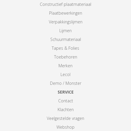
Constructief plaatmateriaal
Plaatbewerkingen
Verpakkingslijmen
Lijmen
Schuurmateriaal
Tapes & Folies
Toebehoren
Merken
Lecol
Demo / Monster
SERVICE
Contact
Klachten
Veelgestelde vragen
Webshop