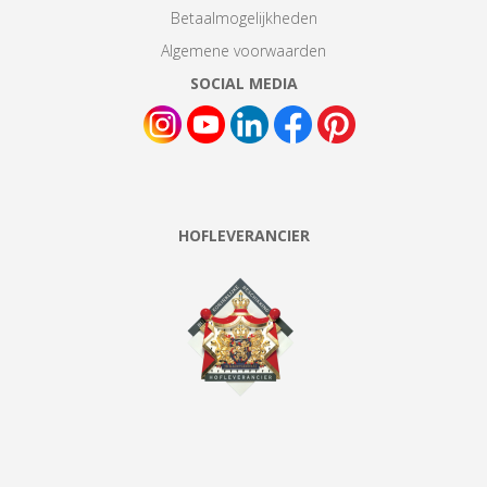
Betaalmogelijkheden
Algemene voorwaarden
SOCIAL MEDIA
HOFLEVERANCIER