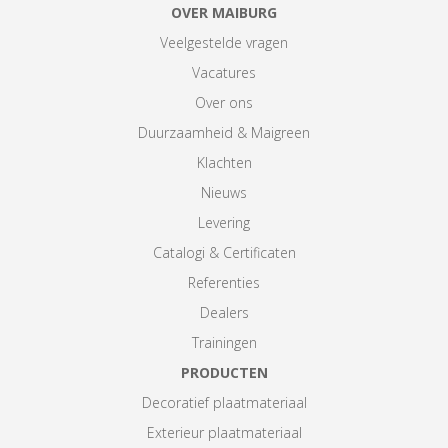
OVER MAIBURG
Veelgestelde vragen
Vacatures
Over ons
Duurzaamheid & Maigreen
Klachten
Nieuws
Levering
Catalogi & Certificaten
Referenties
Dealers
Trainingen
PRODUCTEN
Decoratief plaatmateriaal
Exterieur plaatmateriaal