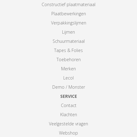
Constructief plaatmateriaal
Plaatbewerkingen
Verpakkingslijmen
Lijmen
Schuurmateriaal
Tapes & Folies
Toebehoren
Merken
Lecol
Demo / Monster
SERVICE
Contact
Klachten
Veelgestelde vragen
Webshop