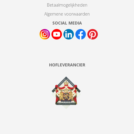
Betaalmogelijkheden
Algemene voorwaarden
SOCIAL MEDIA
HOFLEVERANCIER